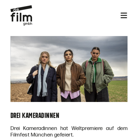
Drei Kameradinnen
Drei Kameradinnen hat Weltpremiere auf dem
Filmfest München gefeiert.