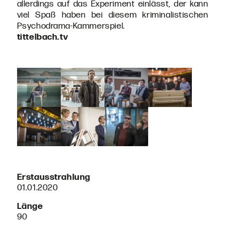
allerdings auf das Experiment einlässt, der kann
viel Spaß haben bei diesem kriminalistischen
Psychodrama-Kammerspiel.
tittelbach.tv
Erstausstrahlung
01.01.2020
Länge
90