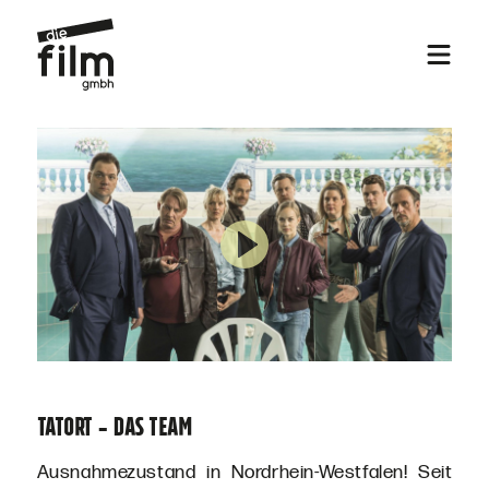
TATORT - DAS TEAM
Ausnahmezustand in Nordrhein-Westfalen! Seit