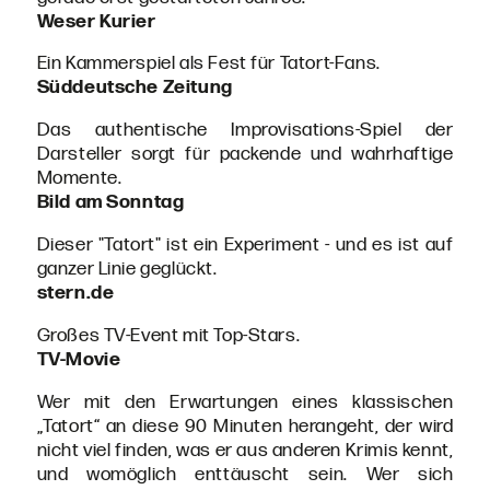
Weser Kurier
Ein Kammerspiel als Fest für Tatort-Fans.
Süddeutsche Zeitung
Das authentische Improvisations-Spiel der
Darsteller sorgt für packende und wahrhaftige
Momente.
Bild am Sonntag
Dieser "Tatort" ist ein Experiment - und es ist auf
ganzer Linie geglückt.
stern.de
Großes TV-Event mit Top-Stars.
TV-Movie
Wer mit den Erwartungen eines klassischen
„Tatort“ an diese 90 Minuten herangeht, der wird
nicht viel finden, was er aus anderen Krimis kennt,
und womöglich enttäuscht sein. Wer sich