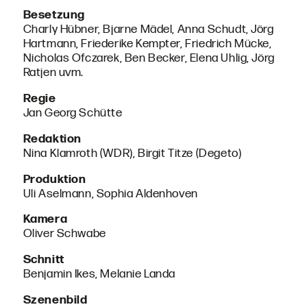
Besetzung
Charly Hübner, Bjarne Mädel, Anna Schudt, Jörg
Hartmann, Friederike Kempter, Friedrich Mücke,
Nicholas Ofczarek, Ben Becker, Elena Uhlig, Jörg
Ratjen uvm.
Regie
Jan Georg Schütte
Redaktion
Nina Klamroth (WDR), Birgit Titze (Degeto)
Produktion
Uli Aselmann, Sophia Aldenhoven
Kamera
Oliver Schwabe
Schnitt
Benjamin Ikes, Melanie Landa
Szenenbild