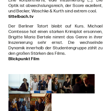
Eine konzentrierte, edle Inszenierung (...). Die
Optik ist abwechslungsreich, der Score exzellent,
und Becker, Waschke & Kurth sind extrem cool.
tittelbach.tv
Der Berliner Tatort bleibt auf Kurs. Michael
Comtesse hat einen starken Krimiplot ersonnen,
Brigitte Maria Bertele nimmt das Genre in ihrer
Inszenierung sehr ernst. Die wechselnde
Dynamik innerhalb der Studentengruppe zählt zu
den großen Stärken des Films.
Blickpunkt Film