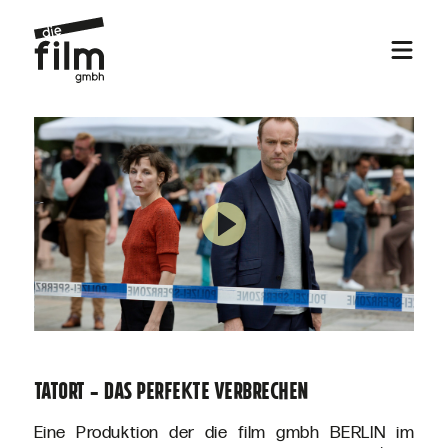
TATORT - DAS PERFEKTE VERBRECHEN
Eine Produktion der die film gmbh BERLIN im