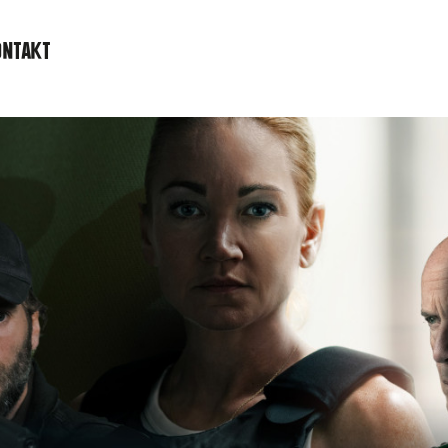
ONTAKT