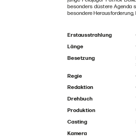
besonders düstere Agenda ste
besondere Herausforderung, b
Erstausstrahlung
Länge
Besetzung
Regie
Redaktion
Drehbuch
Produktion
Casting
Kamera