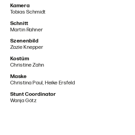
Kamera
Tobias Schmidt
Schnitt
Martin Rahner
Szenenbild
Zazie Knepper
Kostüm
Christine Zahn
Maske
Christina Paul, Heike Ersfeld
Stunt Coordinator
Wanja Götz