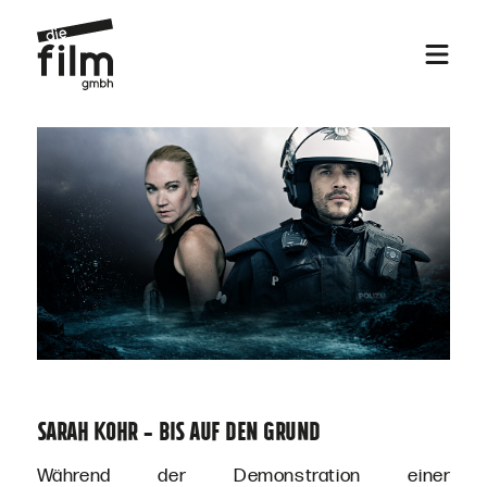
Sarah Kohr - Bis auf den Grund
Während der Demonstration einer