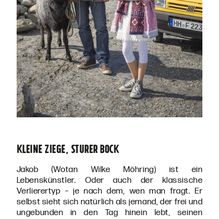
Kleine Ziege, sturer Bock
Jakob (Wotan Wilke Möhring) ist ein
Lebenskünstler. Oder auch der klassische
Verlierertyp – je nach dem, wen man fragt. Er
selbst sieht sich natürlich als jemand, der frei und
ungebunden in den Tag hinein lebt, seinen