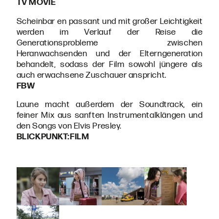
TV MOVIE
Scheinbar en passant und mit großer Leichtigkeit
werden im Verlauf der Reise die
Generationsprobleme zwischen
Heranwachsenden und der Elterngeneration
behandelt, sodass der Film sowohl jüngere als
auch erwachsene Zuschauer anspricht.
FBW
Laune macht außerdem der Soundtrack, ein
feiner Mix aus sanften Instrumentalklängen und
den Songs von Elvis Presley.
BLICKPUNKT:FILM