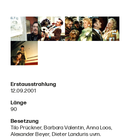
Erstausstrahlung
12.09.2001
Länge
90
Besetzung
Tilo Prückner, Barbara Valentin, Anna Loos,
Alexander Beyer, Dieter Landuris uvm.