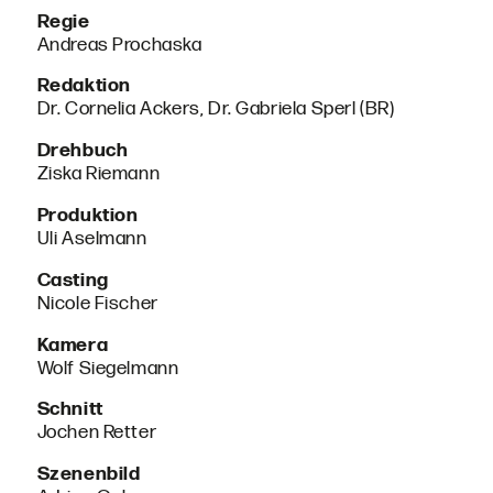
Regie
Andreas Prochaska
Redaktion
Dr. Cornelia Ackers, Dr. Gabriela Sperl (BR)
Drehbuch
Ziska Riemann
Produktion
Uli Aselmann
Casting
Nicole Fischer
Kamera
Wolf Siegelmann
Schnitt
Jochen Retter
Szenenbild