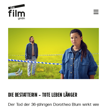
Die Bestatterin - Tote leben länger
Der Tod der 36-jährigen Dorothea Blum wirkt wie