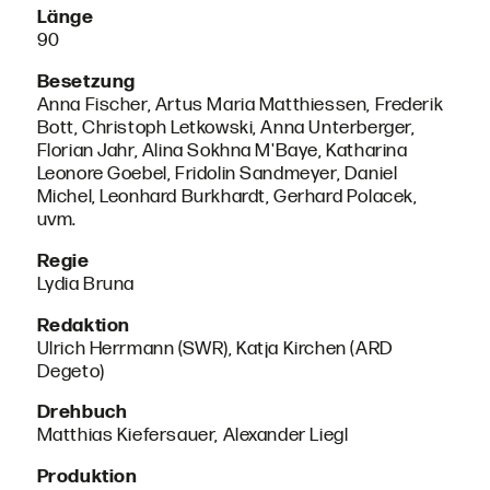
Länge
90
Besetzung
Anna Fischer, Artus Maria Matthiessen, Frederik
Bott, Christoph Letkowski, Anna Unterberger,
Florian Jahr, Alina Sokhna M'Baye, Katharina
Leonore Goebel, Fridolin Sandmeyer, Daniel
Michel, Leonhard Burkhardt, Gerhard Polacek,
uvm.
Regie
Lydia Bruna
Redaktion
Ulrich Herrmann (SWR), Katja Kirchen (ARD
Degeto)
Drehbuch
Matthias Kiefersauer, Alexander Liegl
Produktion